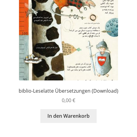
biblio-Leselatte Übersetzungen (Download)
0,00
€
In den Warenkorb