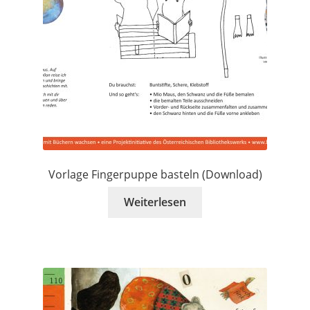
Vorlage Fingerpuppe basteln (Download)
Weiterlesen