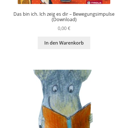
Das bin ich. Ich zeig es dir – Bewegungsimpulse
(Download)
0,00
€
In den Warenkorb