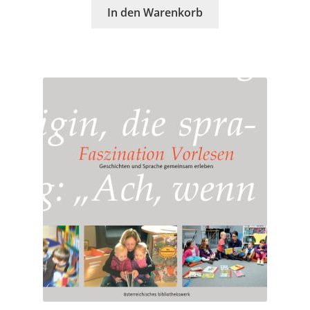
In den Warenkorb