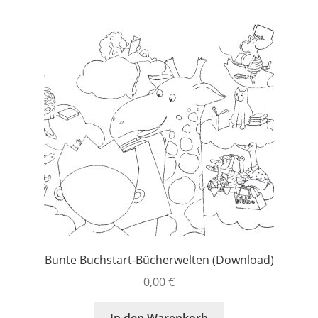
Bunte Buchstart-Bücherwelten (Download)
0,00
€
In den Warenkorb