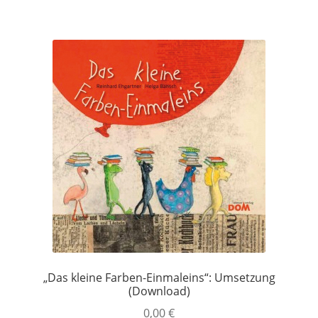
„Das kleine Farben-Einmaleins“: Umsetzung
(Download)
0,00
€