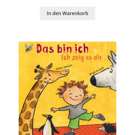
In den Warenkorb