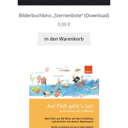
Bilderbuchkino „Sternenbote“ (Download)
0,00
€
In den Warenkorb