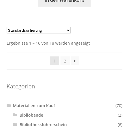
Ergebnisse 1 – 16 von 18 werden angezeigt
1
2
Kategorien
Materialien zum Kauf
(70)
Bibliobande
(2)
Bibliotheksführerschein
(6)