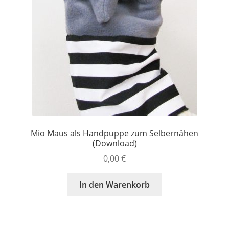
Mio Maus als Handpuppe zum Selbernähen
(Download)
0,00
€
In den Warenkorb