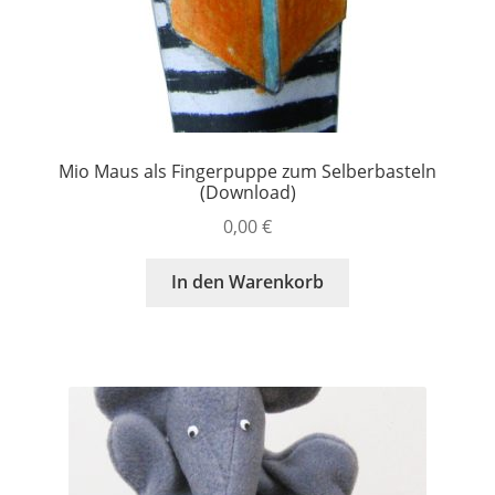
Mio Maus als Fingerpuppe zum Selberbasteln
(Download)
0,00
€
In den Warenkorb