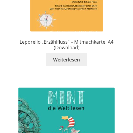
Leporello „Erzählfluss“ – Mitmachkarte, A4
(Download)
Weiterlesen