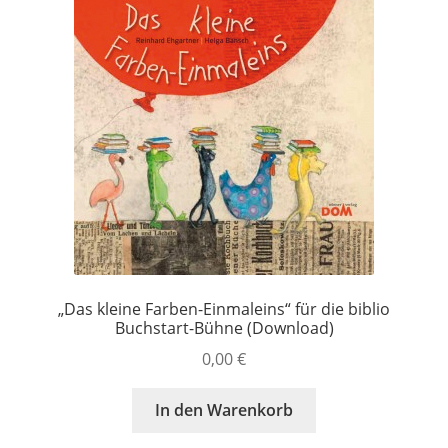
„Das kleine Farben-Einmaleins“ für die biblio
Buchstart-Bühne (Download)
0,00
€
In den Warenkorb