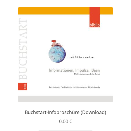
Buchstart-Infobroschüre (Download)
0,00
€