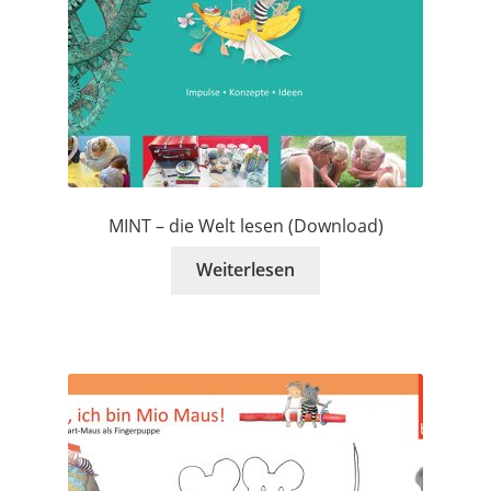
MINT – die Welt lesen (Download)
Weiterlesen