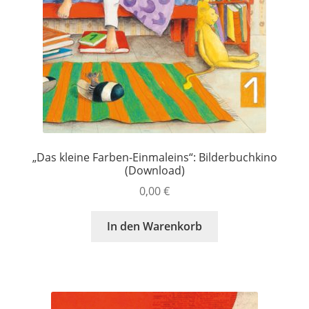
„Das kleine Farben-Einmaleins“: Bilderbuchkino
(Download)
0,00
€
In den Warenkorb