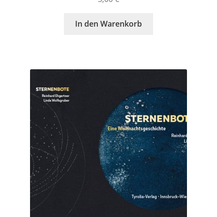
In den Warenkorb