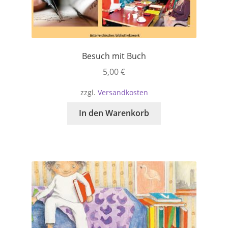
Besuch mit Buch
5,00
€
zzgl.
Versandkosten
In den Warenkorb