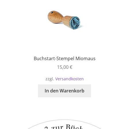
Buchstart-Stempel Miomaus
15,00
€
zzgl.
Versandkosten
In den Warenkorb