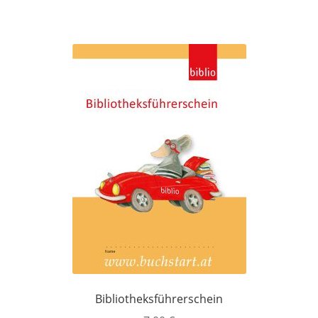
Bibliotheksführerschein