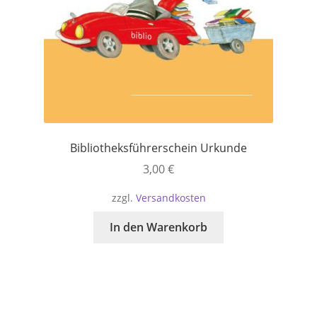
Bibliotheksführerschein Urkunde
3,00
€
zzgl.
Versandkosten
In den Warenkorb