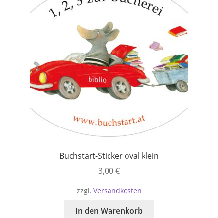
Buchstart-Sticker oval klein
3,00
€
zzgl.
Versandkosten
In den Warenkorb