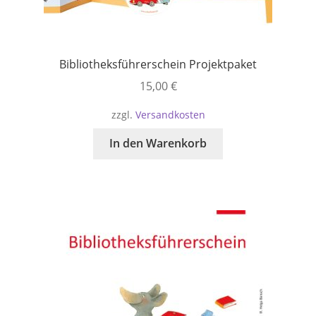
Bibliotheksführerschein Projektpaket
15,00
€
zzgl.
Versandkosten
In den Warenkorb