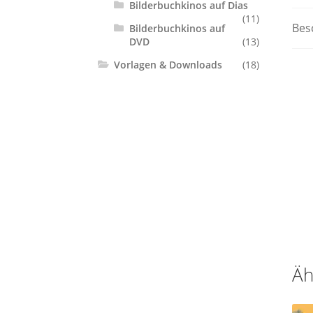
Bilderbuchkinos auf Dias
(11)
Bes
Bilderbuchkinos auf
DVD
(13)
Vorlagen & Downloads
(18)
Äh