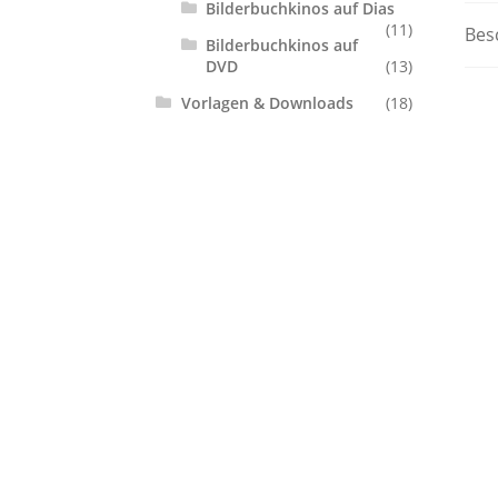
Bilderbuchkinos auf Dias
(11)
Bes
Bilderbuchkinos auf
DVD
(13)
Vorlagen & Downloads
(18)