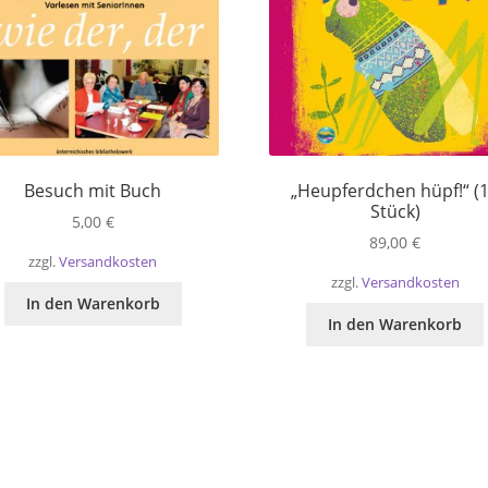
Besuch mit Buch
„Heupferdchen hüpf!“ (
Stück)
5,00
€
89,00
€
zzgl.
Versandkosten
zzgl.
Versandkosten
In den Warenkorb
In den Warenkorb