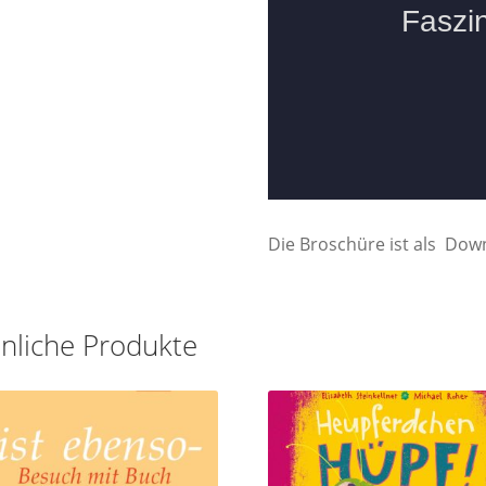
Die Broschüre ist als Dow
nliche Produkte