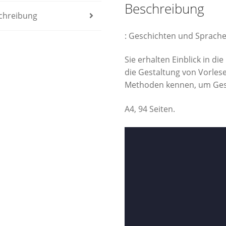
Beschreibung
chreibung
: Geschichten und Sprach
Sie erhalten Einblick in di
die Gestaltung von Vorles
Methoden kennen, um Gesc
A4, 94 Seiten.