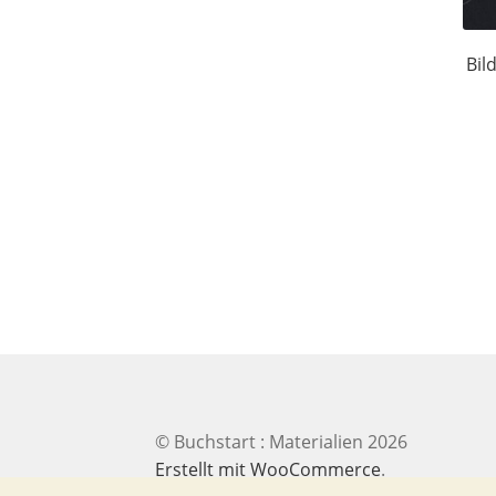
Bil
© Buchstart : Materialien 2026
Erstellt mit WooCommerce
.