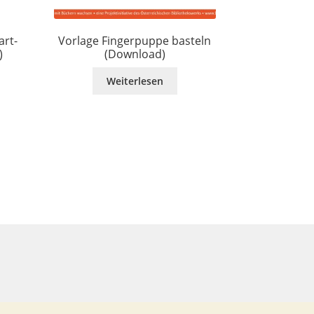
art-
Vorlage Fingerpuppe basteln
)
(Download)
Weiterlesen