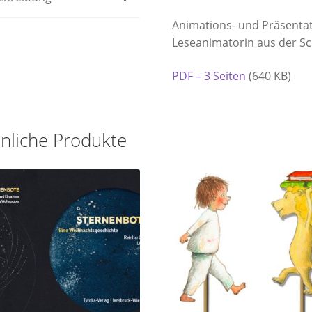
Animations- und Präsenta
Leseanimatorin aus der Sc
PDF – 3 Seiten
(640 KB)
nliche Produkte