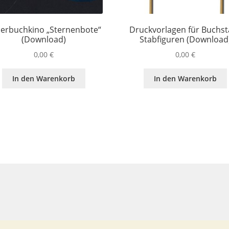
derbuchkino „Sternenbote“
Druckvorlagen für Buchst
(Download)
Stabfiguren (Download
0,00
€
0,00
€
In den Warenkorb
In den Warenkorb