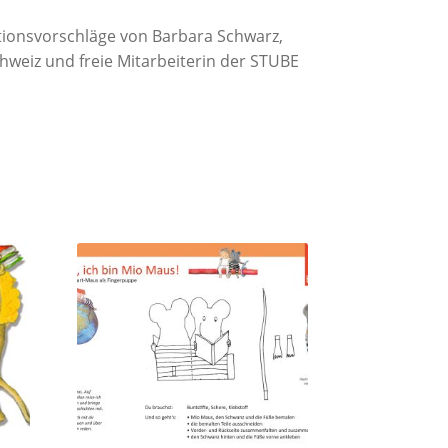
tionsvorschläge von Barbara Schwarz,
hweiz und freie Mitarbeiterin der STUBE