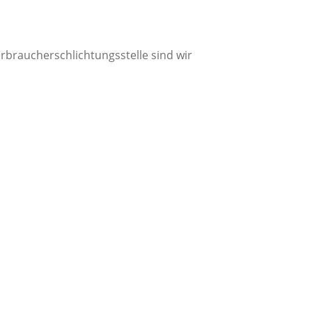
rbraucherschlichtungsstelle sind wir