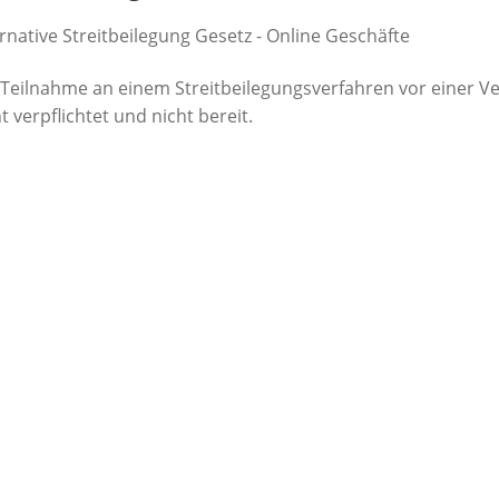
rnative Streitbeilegung Gesetz - Online Geschäfte
 Teilnahme an einem Streitbeilegungsverfahren vor einer Ve
t verpflichtet und nicht bereit.