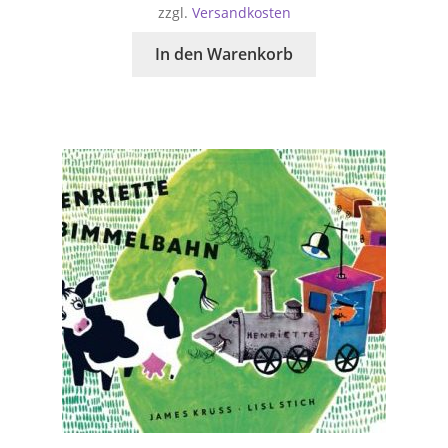
zzgl.
Versandkosten
In den Warenkorb