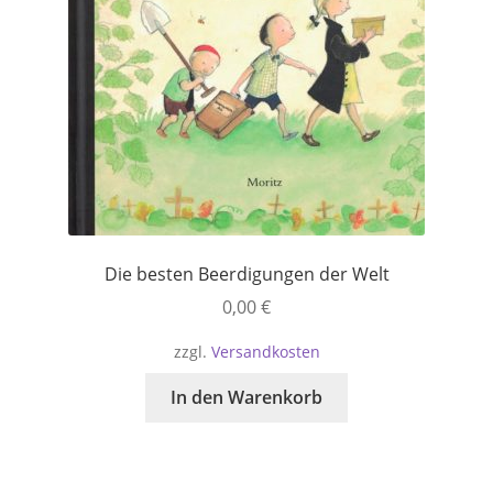
Die besten Beerdigungen der Welt
0,00
€
zzgl.
Versandkosten
In den Warenkorb