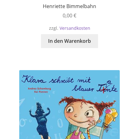
Henriette Bimmelbahn
0,00
€
zzgl.
Versandkosten
In den Warenkorb