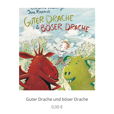
Guter Drache und böser Drache
0,00
€