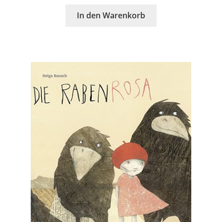
In den Warenkorb