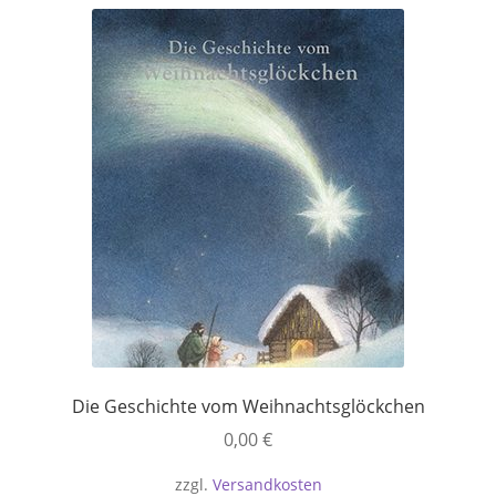
Die Geschichte vom Weihnachtsglöckchen
0,00
€
zzgl.
Versandkosten