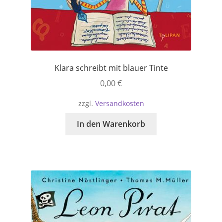
Klara schreibt mit blauer Tinte
0,00
€
zzgl.
Versandkosten
In den Warenkorb