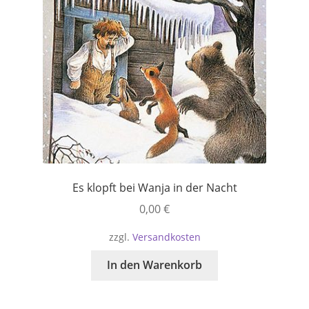
Es klopft bei Wanja in der Nacht
0,00
€
zzgl.
Versandkosten
In den Warenkorb