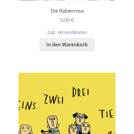
Die Rabenrosa
0,00
€
zzgl.
Versandkosten
In den Warenkorb