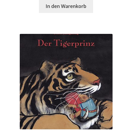
In den Warenkorb