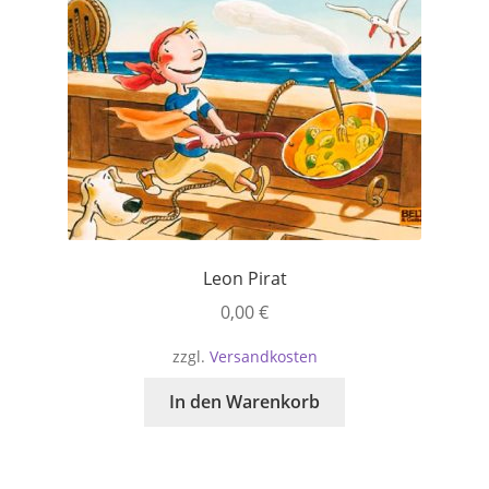
Leon Pirat
0,00
€
zzgl.
Versandkosten
In den Warenkorb