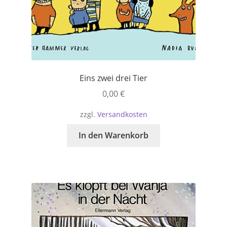
Eins zwei drei Tier
0,00
€
zzgl.
Versandkosten
In den Warenkorb