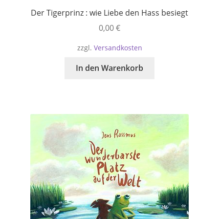
Der Tigerprinz : wie Liebe den Hass besiegt
0,00
€
zzgl.
Versandkosten
In den Warenkorb