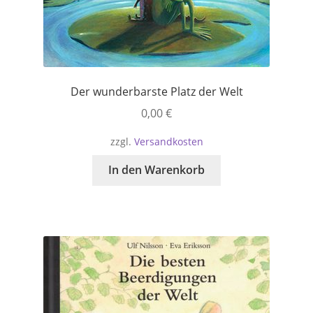
Der wunderbarste Platz der Welt
0,00
€
zzgl.
Versandkosten
In den Warenkorb