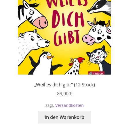
„Weil es dich gibt“ (12 Stück)
89,00
€
zzgl.
Versandkosten
In den Warenkorb