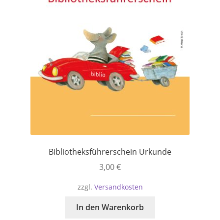
Bibliotheksführerschein Urkunde
3,00
€
zzgl.
Versandkosten
In den Warenkorb