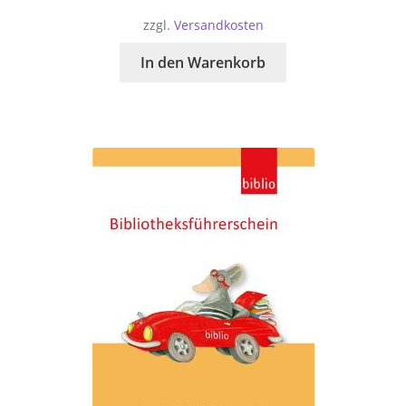
zzgl.
Versandkosten
In den Warenkorb