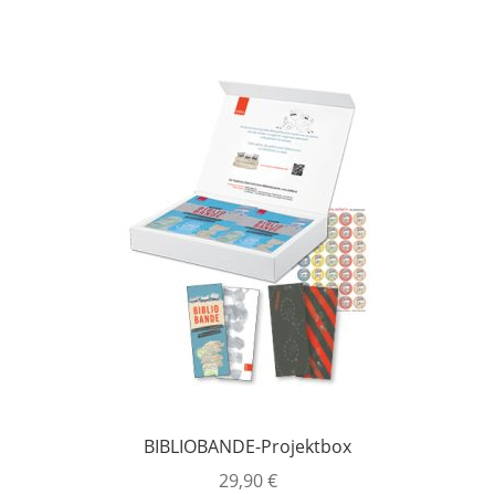
BIBLIOBANDE-Projektbox
29,90
€