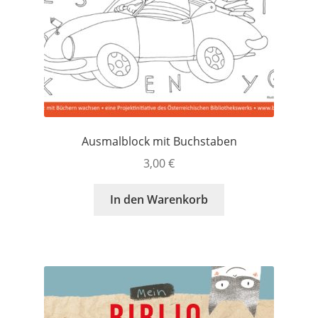
Ausmalblock mit Buchstaben
3,00
€
In den Warenkorb