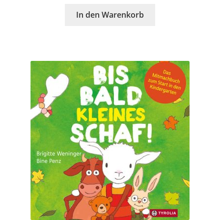
In den Warenkorb