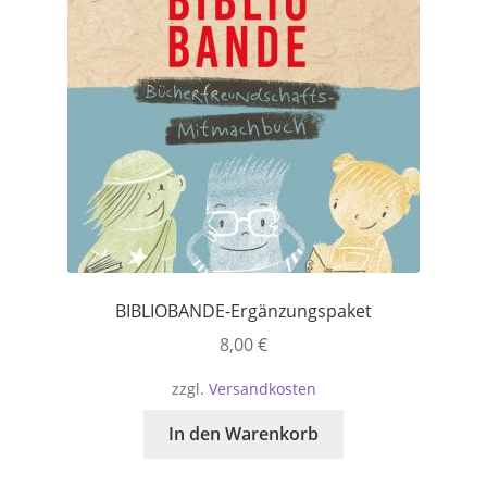
BIBLIOBANDE-Ergänzungspaket
8,00
€
zzgl.
Versandkosten
In den Warenkorb