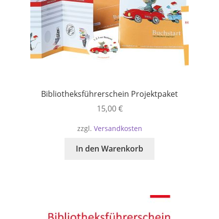
Bibliotheksführerschein Projektpaket
15,00
€
zzgl.
Versandkosten
In den Warenkorb