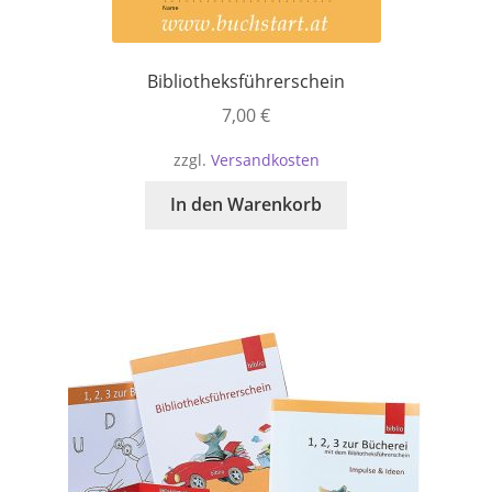
Bibliotheksführerschein
7,00
€
zzgl.
Versandkosten
In den Warenkorb