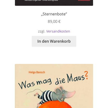
„Sternenbote“
89,00
€
zzgl.
Versandkosten
In den Warenkorb