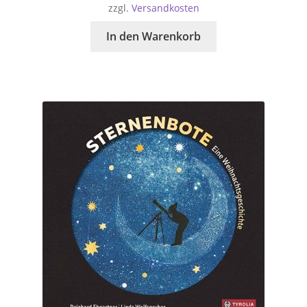
zzgl.
Versandkosten
In den Warenkorb