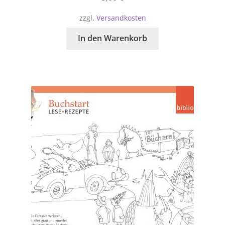
zzgl.
Versandkosten
In den Warenkorb