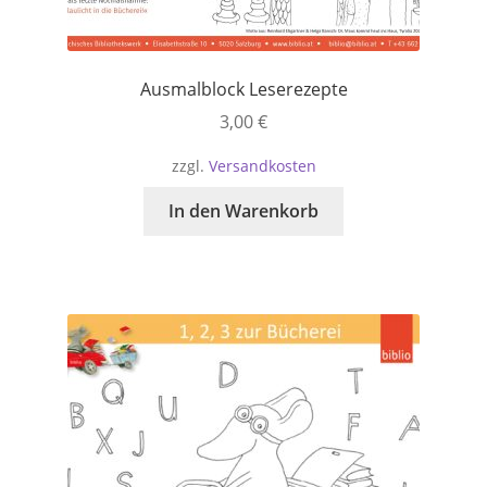
Ausmalblock Leserezepte
3,00
€
zzgl.
Versandkosten
In den Warenkorb