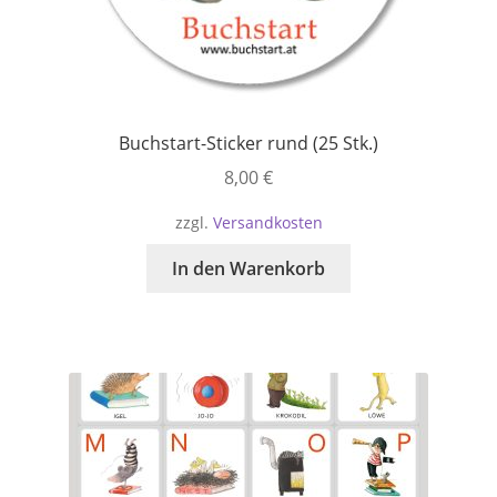
Buchstart-Sticker rund (25 Stk.)
8,00
€
zzgl.
Versandkosten
In den Warenkorb