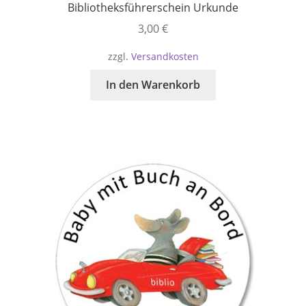
Bibliotheksführerschein Urkunde
3,00
€
zzgl.
Versandkosten
In den Warenkorb