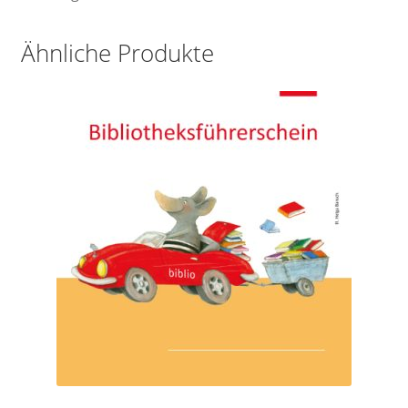
Ähnliche Produkte