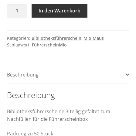
Bibliotheksführerschein
In den Warenkorb
Menge
Kategorien:
Bibliotheksführerschein
,
Mio Maus
Schlagwort:
FührerscheinMio
Beschreibung
Beschreibung
Bibliotheksführerscheine 3-teilig gefaltet zum
Nachfüllen für die Führerscheinbox
Packung zu 50 Stück