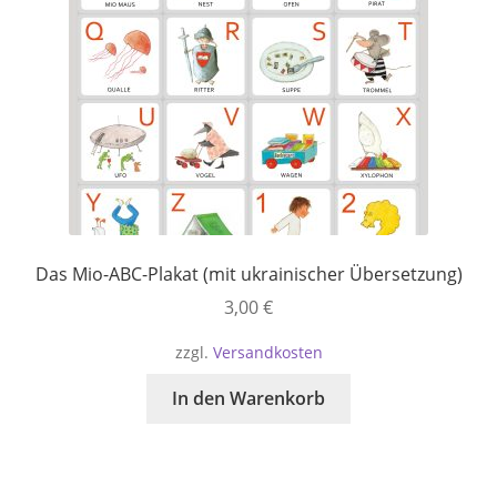
Das Mio-ABC-Plakat (mit ukrainischer Übersetzung)
3,00
€
zzgl.
Versandkosten
In den Warenkorb