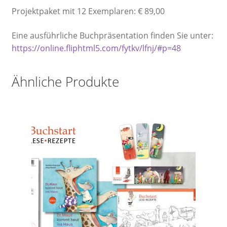
Projektpaket mit 12 Exemplaren: € 89,00
Eine ausführliche Buchpräsentation finden Sie unter:
https://online.fliphtml5.com/fytkv/lfnj/#p=48
Ähnliche Produkte