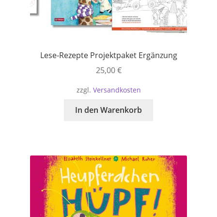
Lese-Rezepte Projektpaket Ergänzung
25,00
€
zzgl.
Versandkosten
In den Warenkorb