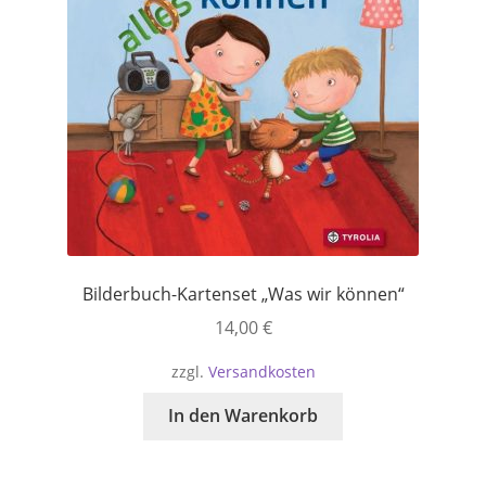
Bilderbuch-Kartenset „Was wir können“
14,00
€
zzgl.
Versandkosten
In den Warenkorb