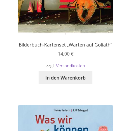
Bilderbuch-Kartenset „Warten auf Goliath“
14,00
€
zzgl.
Versandkosten
In den Warenkorb