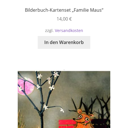
Bilderbuch-Kartenset „Familie Maus“
14,00
€
zzgl.
Versandkosten
In den Warenkorb