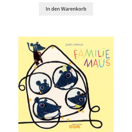
In den Warenkorb