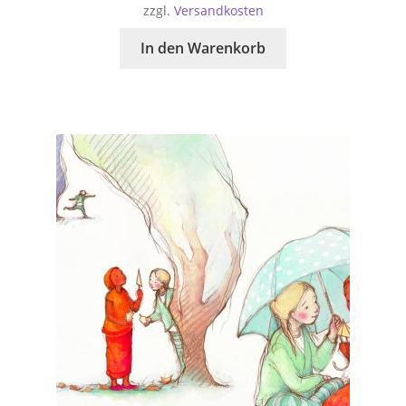
zzgl.
Versandkosten
In den Warenkorb