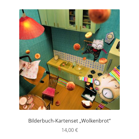
Bilderbuch-Kartenset „Wolkenbrot“
14,00
€