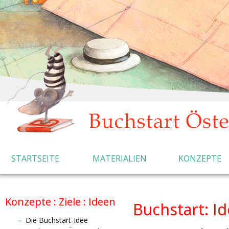
STARTSEITE
MATERIALIEN
KONZEPTE
Konzepte : Ziele : Ideen
Buchstart: I
Die Buchstart-Idee