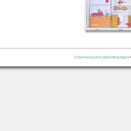
Österreichisches Bibliothekswerk