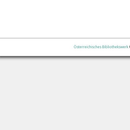
Österreichisches Bibliothekswerk