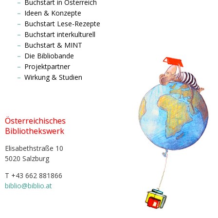
Buchstart in Österreich
Ideen & Konzepte
Buchstart Lese-Rezepte
Buchstart interkulturell
Buchstart & MINT
Die Bibliobande
Projektpartner
Wirkung & Studien
Österreichisches
Bibliothekswerk
Elisabethstraße 10
5020 Salzburg
T +43 662 881866
biblio@biblio.at