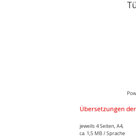
Tü
Pow
Übersetzungen der 
jeweils 4 Seiten, A4,
ca. 1,5 MB / Sprache