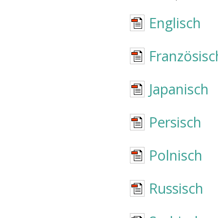
Englisch
Französisc
Japanisch
Persisch
Polnisch
Russisch