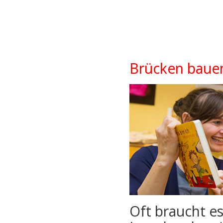
Brücken bauen
Oft braucht es