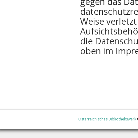
gegen das Dat
datenschutzre
Weise verletzt
Aufsichtsbehör
die Datenschu
oben im Impr
Österreichisches Bibliothekswerk