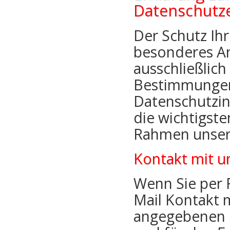
Datenschutz
Der Schutz Ihr
besonderes An
ausschließlich
Bestimmungen
Datenschutzin
die wichtigst
Rahmen unser
Kontakt mit u
Wenn Sie per 
Mail Kontakt 
angegebenen 