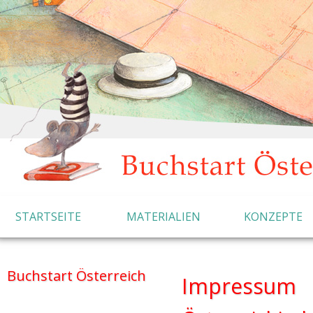
STARTSEITE
MATERIALIEN
KONZEPTE
Buchstart Österreich
Impressum