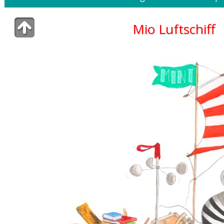
Mio Luftschiff