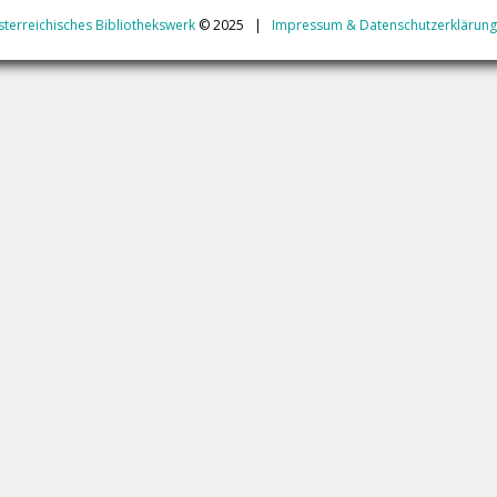
terreichisches Bibliothekswerk
© 2025 |
Impressum & Datenschutzerklärung