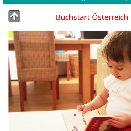
Buchstart Österreich